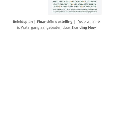
Beleidsplan |
Financiële opstelling
| Deze website
is Watergang aangeboden door
Branding New