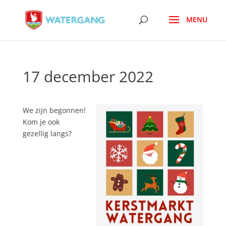
17 december 2022
We zijn begonnen!
Kom je ook
gezellig langs?