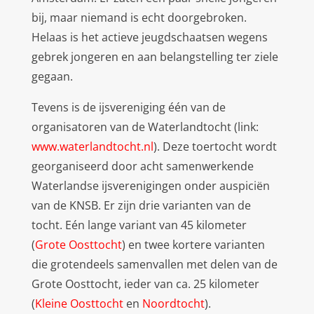
bij, maar niemand is echt doorgebroken.
Helaas is het actieve jeugdschaatsen wegens
gebrek jongeren en aan belangstelling ter ziele
gegaan.
Tevens is de ijsvereniging één van de
organisatoren van de Waterlandtocht (link:
www.waterlandtocht.nl
). Deze toertocht wordt
georganiseerd door acht samenwerkende
Waterlandse ijsverenigingen onder auspiciën
van de KNSB. Er zijn drie varianten van de
tocht. Eén lange variant van 45 kilometer
(
Grote Oosttocht
) en twee kortere varianten
die grotendeels samenvallen met delen van de
Grote Oosttocht, ieder van ca. 25 kilometer
(
Kleine Oosttocht
en
Noordtocht
).