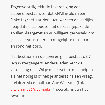
Tegenwoordig leidt de ijsvereniging een
slapend bestaan, tot dat KNMI ijspluim een
flinke ijsgroei laat zien. Dan worden de jaarlijks
geupdate draaiboeken uit de kast gepakt, de
spullen klaargezet en vrijwilligers geronseld om
ijsplezier voor iedereen mogelijk te maken in
en rond het dorp.
Het bestuur van de ijsvereniging bestaat uit 7
(ex) Watergangers. Andere leden kent de
vereniging niet. Wil je meer weten, mee helpen
als het nodig is of heb je anderszins een vraag,
stel deze via e-mail aan Ane Wiersma (link:
a.wiersma5@upcmail.nl
), secretaris van het
bestuur.