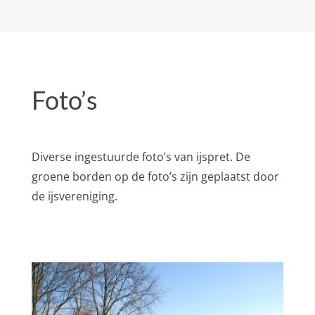
Foto’s
Diverse ingestuurde foto’s van ijspret. De
groene borden op de foto’s zijn geplaatst door
de ijsvereniging.