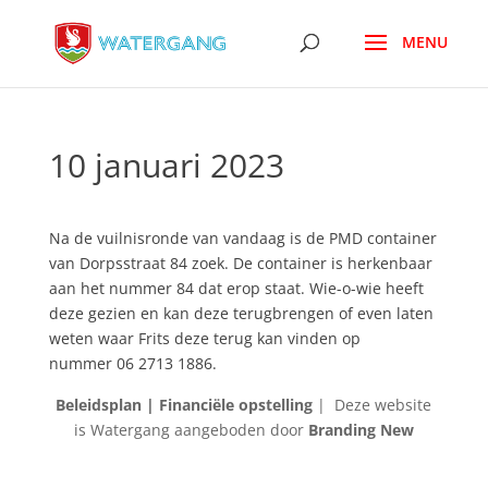
10 januari 2023
Na de vuilnisronde van vandaag is de PMD container
van Dorpsstraat 84 zoek. De container is herkenbaar
aan het nummer 84 dat erop staat. Wie-o-wie heeft
deze gezien en kan deze terugbrengen of even laten
weten waar Frits deze terug kan vinden op
nummer 06 2713 1886.
Beleidsplan |
Financiële opstelling
| Deze website
is Watergang aangeboden door
Branding New