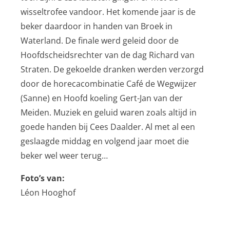
wisseltrofee vandoor. Het komende jaar is de
beker daardoor in handen van Broek in
Waterland. De finale werd geleid door de
Hoofdscheidsrechter van de dag Richard van
Straten. De gekoelde dranken werden verzorgd
door de horecacombinatie Café de Wegwijzer
(Sanne) en Hoofd koeling Gert-Jan van der
Meiden. Muziek en geluid waren zoals altijd in
goede handen bij Cees Daalder. Al met al een
geslaagde middag en volgend jaar moet die
beker wel weer terug…
Foto’s van:
Léon Hooghof