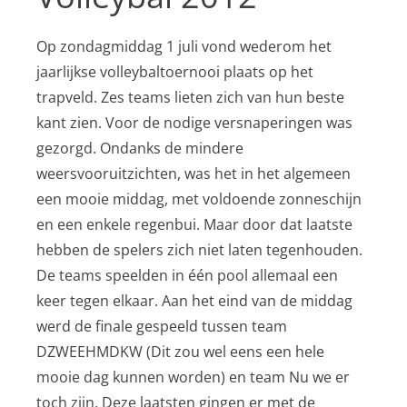
Op zondagmiddag 1 juli vond wederom het
jaarlijkse volleybaltoernooi plaats op het
trapveld. Zes teams lieten zich van hun beste
kant zien. Voor de nodige versnaperingen was
gezorgd. Ondanks de mindere
weersvooruitzichten, was het in het algemeen
een mooie middag, met voldoende zonneschijn
en een enkele regenbui. Maar door dat laatste
hebben de spelers zich niet laten tegenhouden.
De teams speelden in één pool allemaal een
keer tegen elkaar. Aan het eind van de middag
werd de finale gespeeld tussen team
DZWEEHMDKW (Dit zou wel eens een hele
mooie dag kunnen worden) en team Nu we er
toch zijn. Deze laatsten gingen er met de