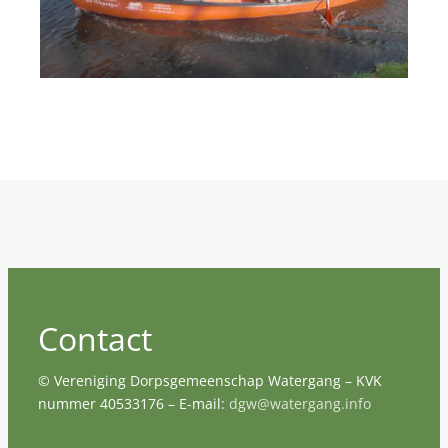
Contact
© Vereniging Dorpsgemeenschap Watergang – KVK
nummer 40533176 – E-mail:
dgw@watergang.info