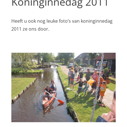
Koninginnedag 2011
Heeft u ook nog leuke foto’s van koninginnedag
2011
ze ons door.